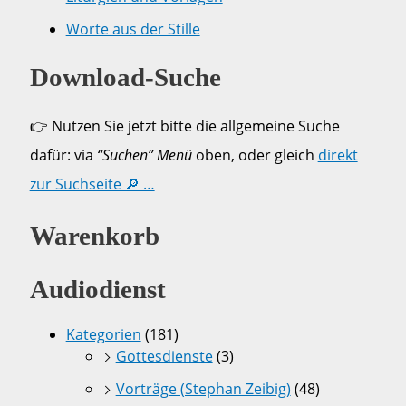
Worte aus der Stille
Download-Suche
👉 Nutzen Sie jetzt bitte die allgemeine Suche
dafür: via
“Suchen” Menü
oben, oder gleich
direkt
zur Suchseite 🔎 …
Warenkorb
Audiodienst
Kategorien
(181)
Gottesdienste
(3)
Vorträge (Stephan Zeibig)
(48)