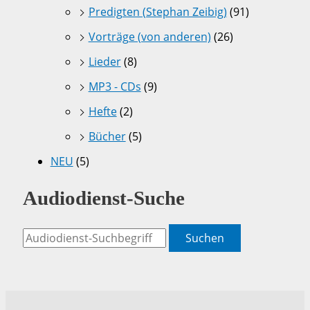
Predigten (Stephan Zeibig)
(91)
Vorträge (von anderen)
(26)
Lieder
(8)
MP3 - CDs
(9)
Hefte
(2)
Bücher
(5)
NEU
(5)
Audiodienst-Suche
Suchen