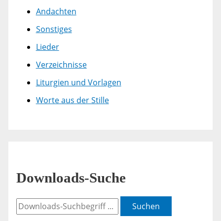
Andachten
Sonstiges
Lieder
Verzeichnisse
Liturgien und Vorlagen
Worte aus der Stille
Downloads-Suche
Suchen