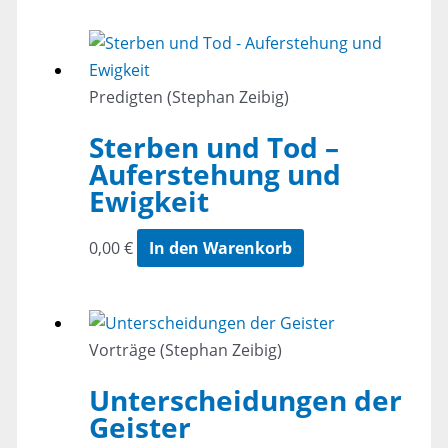
Predigten (Stephan Zeibig)
Sterben und Tod –
Auferstehung und
Ewigkeit
0,00
€
In den Warenkorb
Vorträge (Stephan Zeibig)
Unterscheidungen der
Geister