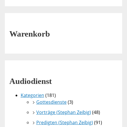
Warenkorb
Audiodienst
Kategorien
(181)
Gottesdienste
(3)
Vorträge (Stephan Zeibig)
(48)
Predigten (Stephan Zeibig)
(91)