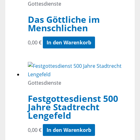
Gottesdienste
Das Göttliche im
Menschlichen
0,00
€
In den Warenkorb
Gottesdienste
Festgottesdienst 500
Jahre Stadtrecht
Lengefeld
0,00
€
In den Warenkorb