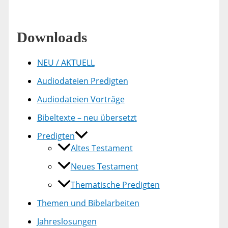
Downloads
NEU / AKTUELL
Audiodateien Predigten
Audiodateien Vorträge
Bibeltexte – neu übersetzt
Predigten
Altes Testament
Neues Testament
Thematische Predigten
Themen und Bibelarbeiten
Jahreslosungen