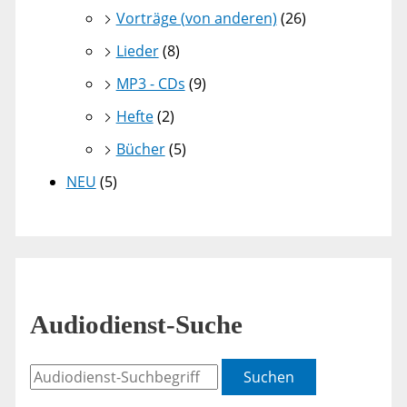
Vorträge (von anderen)
(26)
Lieder
(8)
MP3 - CDs
(9)
Hefte
(2)
Bücher
(5)
NEU
(5)
Audiodienst-Suche
Suchen