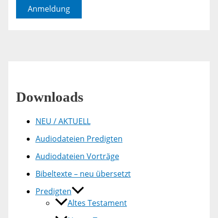
Anmeldung
Downloads
NEU / AKTUELL
Audiodateien Predigten
Audiodateien Vorträge
Bibeltexte – neu übersetzt
Predigten
Altes Testament