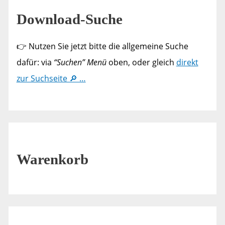
Download-Suche
👉 Nutzen Sie jetzt bitte die allgemeine Suche
dafür: via
“Suchen” Menü
oben, oder gleich
direkt
zur Suchseite 🔎 …
Warenkorb