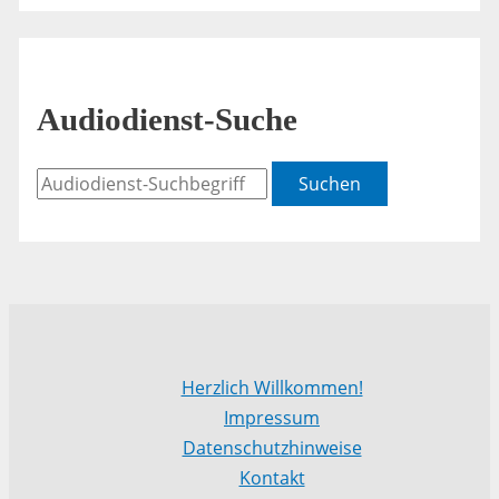
Audiodienst-Suche
Suchen
Herzlich Willkommen!
Impressum
Datenschutzhinweise
Kontakt