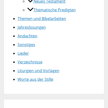
Neues Testament
Thematische Predigten
Themen und Bibelarbeiten
Jahreslosungen
Andachten
Sonstiges
Lieder
Verzeichnisse
Liturgien und Vorlagen
Worte aus der Stille