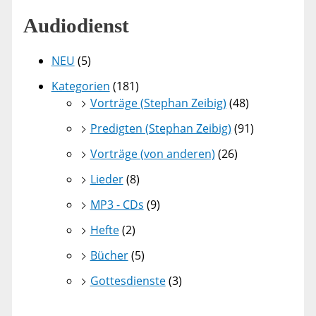
Audiodienst
NEU
(5)
Kategorien
(181)
Vorträge (Stephan Zeibig)
(48)
Predigten (Stephan Zeibig)
(91)
Vorträge (von anderen)
(26)
Lieder
(8)
MP3 - CDs
(9)
Hefte
(2)
Bücher
(5)
Gottesdienste
(3)