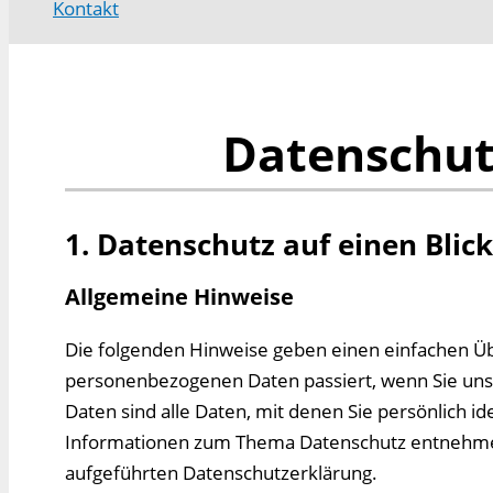
Kontakt
Datenschut
1. Datenschutz auf einen Blick
Allgemeine Hinweise
Die folgenden Hinweise geben einen einfachen Üb
personenbezogenen Daten passiert, wenn Sie un
Daten sind alle Daten, mit denen Sie persönlich id
Informationen zum Thema Datenschutz entnehmen
aufgeführten Datenschutzerklärung.