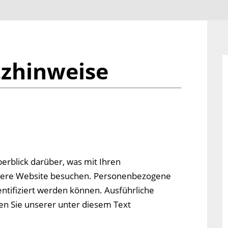
zhinweise
erblick darüber, was mit Ihren
sere Website besuchen. Personenbezogene
entifiziert werden können. Ausführliche
 Sie unserer unter diesem Text