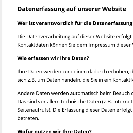
Datenerfassung auf unserer Website
Wer ist verantwortlich für die Datenerfassung
Die Datenverarbeitung auf dieser Website erfolg
Kontaktdaten können Sie dem Impressum dieser
Wie erfassen wir Ihre Daten?
Ihre Daten werden zum einen dadurch erhoben, das
sich z.B. um Daten handeln, die Sie in ein Kontak
Andere Daten werden automatisch beim Besuch de
Das sind vor allem technische Daten (z.B. Intern
Seitenaufrufs). Die Erfassung dieser Daten erfolg
betreten.
Wofür nutzen wir Ihre Daten?