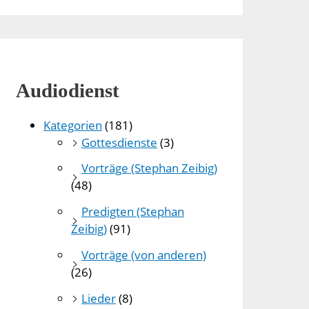
Audiodienst
Kategorien
(181)
Gottesdienste
(3)
Vorträge (Stephan Zeibig)
(48)
Predigten (Stephan
Zeibig)
(91)
Vorträge (von anderen)
(26)
Lieder
(8)