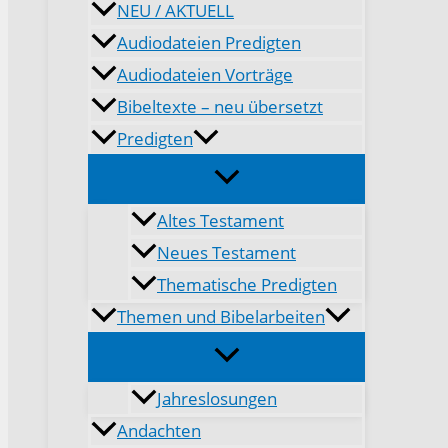
NEU / AKTUELL
Audiodateien Predigten
Audiodateien Vorträge
Bibeltexte – neu übersetzt
Predigten
Altes Testament
Neues Testament
Thematische Predigten
Themen und Bibelarbeiten
Jahreslosungen
Andachten