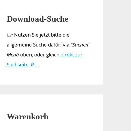
Download-Suche
👉 Nutzen Sie jetzt bitte die
allgemeine Suche dafür: via
“Suchen”
Menü
oben, oder gleich
direkt zur
Suchseite 🔎 …
Warenkorb