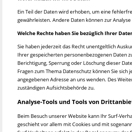
Ein Teil der Daten wird erhoben, um eine fehlerfr
gewährleisten. Andere Daten können zur Analyse
Welche Rechte haben Sie bezüglich Ihrer Date
Sie haben jederzeit das Recht unentgeltlich Aus
Ihrer gespeicherten personenbezogenen Daten zu
Berichtigung, Sperrung oder Löschung dieser Date
Fragen zum Thema Datenschutz können Sie sich j
angegebenen Adresse an uns wenden. Des Weitere
zuständigen Aufsichtsbehörde zu.
Analyse-Tools und Tools von Drittanbi
Beim Besuch unserer Website kann Ihr Surf-Verha
geschieht vor allem mit Cookies und mit sogena