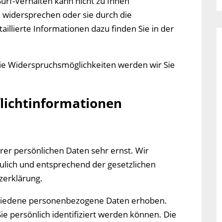
Surf-Verhalten kann nicht zu Ihnen
 widersprechen oder sie durch die
illierte Informationen dazu finden Sie in der
ie Widerspruchsmöglichkeiten werden wir Sie
flichtinformationen
rer persönlichen Daten sehr ernst. Wir
lich und entsprechend der gesetzlichen
zerklärung.
hiedene personenbezogene Daten erhoben.
 persönlich identifiziert werden können. Die