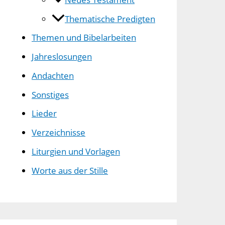
Thematische Predigten
Themen und Bibelarbeiten
Jahreslosungen
Andachten
Sonstiges
Lieder
Verzeichnisse
Liturgien und Vorlagen
Worte aus der Stille