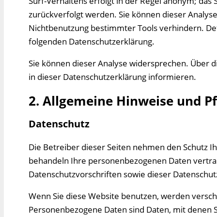
Surf-Verhaltens erfolgt in der Regel anonym; das 
zurückverfolgt werden. Sie können dieser Analyse
Nichtbenutzung bestimmter Tools verhindern. Deta
folgenden Datenschutzerklärung.
Sie können dieser Analyse widersprechen. Über d
in dieser Datenschutzerklärung informieren.
2. Allgemeine Hinweise und P
Datenschutz
Die Betreiber dieser Seiten nehmen den Schutz Ih
behandeln Ihre personenbezogenen Daten vertrau
Datenschutzvorschriften sowie dieser Datenschut
Wenn Sie diese Website benutzen, werden versc
Personenbezogene Daten sind Daten, mit denen Sie