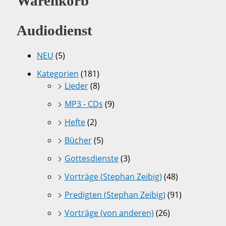
Warenkorb
Audiodienst
NEU
(5)
Kategorien
(181)
Lieder
(8)
MP3 - CDs
(9)
Hefte
(2)
Bücher
(5)
Gottesdienste
(3)
Vorträge (Stephan Zeibig)
(48)
Predigten (Stephan Zeibig)
(91)
Vorträge (von anderen)
(26)