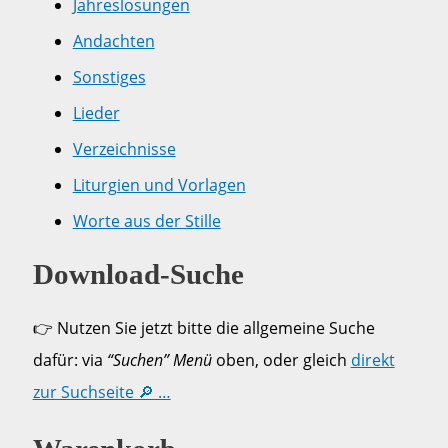
Jahreslosungen
Andachten
Sonstiges
Lieder
Verzeichnisse
Liturgien und Vorlagen
Worte aus der Stille
Download-Suche
👉 Nutzen Sie jetzt bitte die allgemeine Suche
dafür: via
“Suchen” Menü
oben, oder gleich
direkt
zur Suchseite 🔎 …