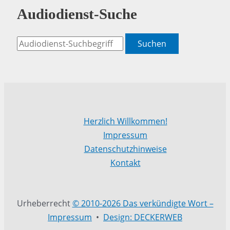
Audiodienst-Suche
Suchen
Herzlich Willkommen!
Impressum
Datenschutzhinweise
Kontakt
Urheberrecht
© 2010-2026 Das verkündigte Wort –
Impressum
•
Design: DECKERWEB