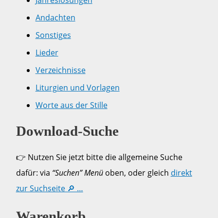
Andachten
Sonstiges
Lieder
Verzeichnisse
Liturgien und Vorlagen
Worte aus der Stille
Download-Suche
👉 Nutzen Sie jetzt bitte die allgemeine Suche
dafür: via
“Suchen” Menü
oben, oder gleich
direkt
zur Suchseite 🔎 …
Warenkorb