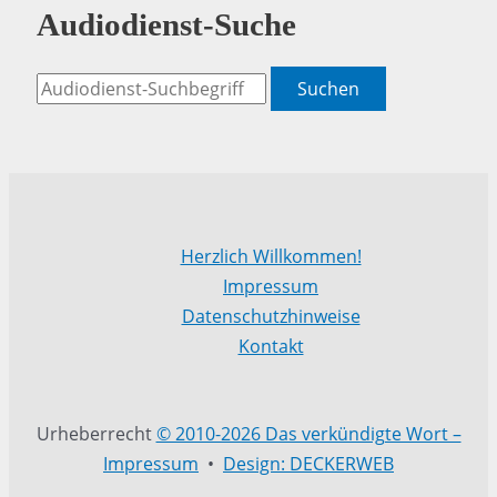
Audiodienst-Suche
Suchen
Herzlich Willkommen!
Impressum
Datenschutzhinweise
Kontakt
Urheberrecht
© 2010-2026 Das verkündigte Wort –
Impressum
•
Design: DECKERWEB