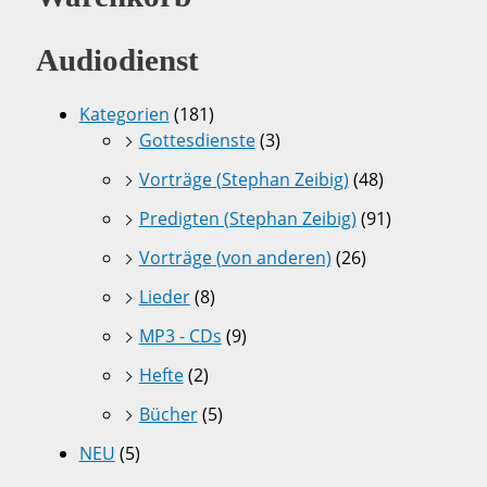
Audiodienst
Kategorien
(181)
Gottesdienste
(3)
Vorträge (Stephan Zeibig)
(48)
Predigten (Stephan Zeibig)
(91)
Vorträge (von anderen)
(26)
Lieder
(8)
MP3 - CDs
(9)
Hefte
(2)
Bücher
(5)
NEU
(5)