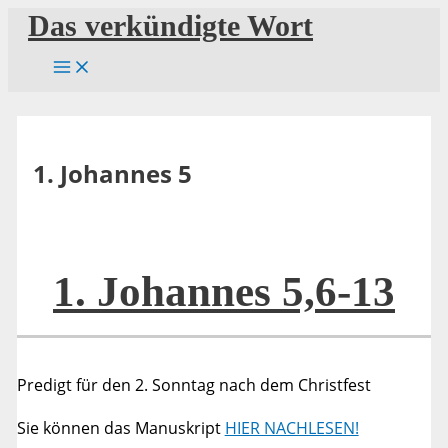
Zum
Das verkündigte Wort
Inhalt
springen
1. Johannes 5
1. Johannes 5,6-13
Predigt für den 2. Sonntag nach dem Christfest
Sie können das Manuskript
HIER NACHLESEN!