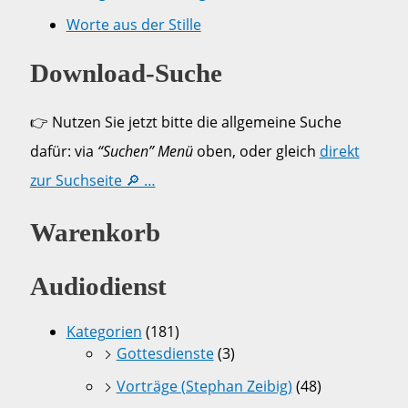
Worte aus der Stille
Download-Suche
👉 Nutzen Sie jetzt bitte die allgemeine Suche
dafür: via
“Suchen” Menü
oben, oder gleich
direkt
zur Suchseite 🔎 …
Warenkorb
Audiodienst
Kategorien
(181)
Gottesdienste
(3)
Vorträge (Stephan Zeibig)
(48)