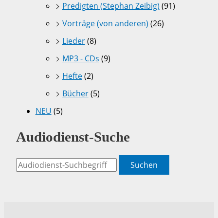
Predigten (Stephan Zeibig)
(91)
Vorträge (von anderen)
(26)
Lieder
(8)
MP3 - CDs
(9)
Hefte
(2)
Bücher
(5)
NEU
(5)
Audiodienst-Suche
Suchen