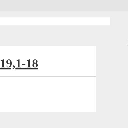
 19,1-18