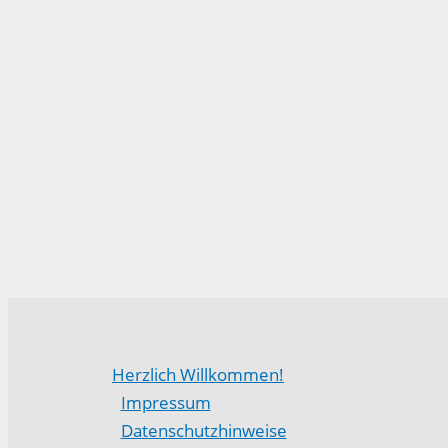
Herzlich Willkommen!
Impressum
Datenschutzhinweise