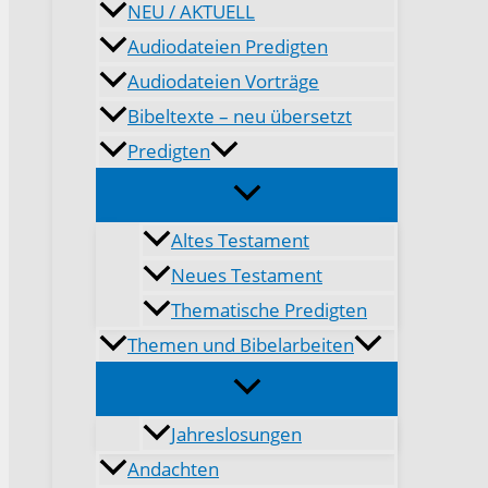
NEU / AKTUELL
Audiodateien Predigten
Audiodateien Vorträge
Bibeltexte – neu übersetzt
Predigten
Altes Testament
Neues Testament
Thematische Predigten
Themen und Bibelarbeiten
Jahreslosungen
Andachten