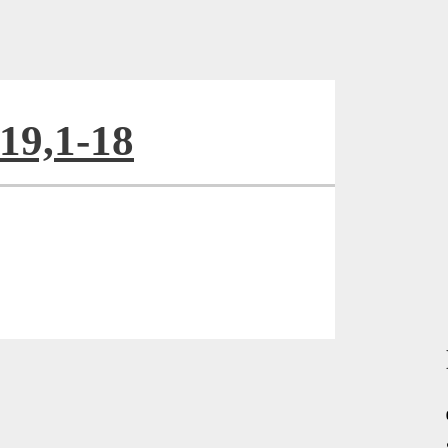
 19,1-18