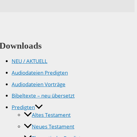
Downloads
NEU / AKTUELL
Audiodateien Predigten
Audiodateien Vorträge
Bibeltexte – neu übersetzt
Predigten
Altes Testament
Neues Testament