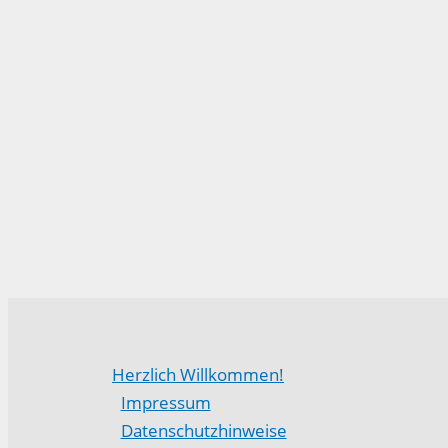
Herzlich Willkommen!
Impressum
Datenschutzhinweise