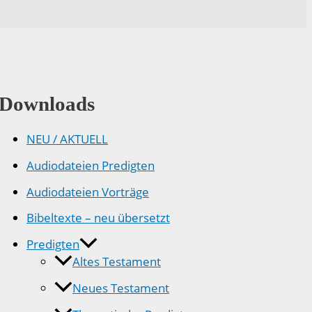
Downloads
NEU / AKTUELL
Audiodateien Predigten
Audiodateien Vorträge
Bibeltexte – neu übersetzt
Predigten
Altes Testament
Neues Testament