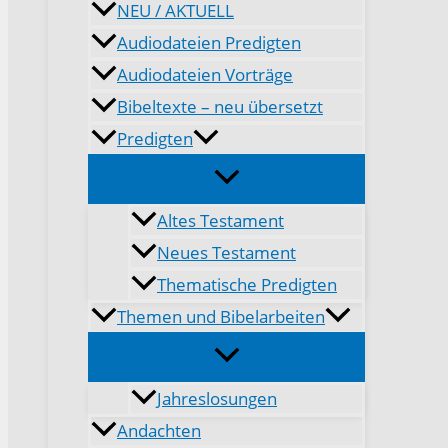
NEU / AKTUELL
Audiodateien Predigten
Audiodateien Vorträge
Bibeltexte – neu übersetzt
Predigten
Altes Testament
Neues Testament
Thematische Predigten
Themen und Bibelarbeiten
Jahreslosungen
Andachten