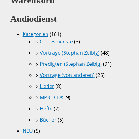
Warenkorb
Audiodienst
Kategorien
(181)
Gottesdienste
(3)
Vorträge (Stephan Zeibig)
(48)
Predigten (Stephan Zeibig)
(91)
Vorträge (von anderen)
(26)
Lieder
(8)
MP3 - CDs
(9)
Hefte
(2)
Bücher
(5)
NEU
(5)