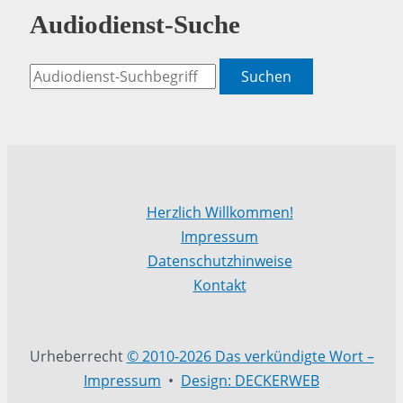
Audiodienst-Suche
Suchen
Herzlich Willkommen!
Impressum
Datenschutzhinweise
Kontakt
Urheberrecht
© 2010-2026 Das verkündigte Wort –
Impressum
•
Design: DECKERWEB