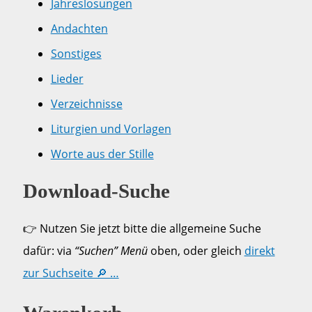
Jahreslosungen
Andachten
Sonstiges
Lieder
Verzeichnisse
Liturgien und Vorlagen
Worte aus der Stille
Download-Suche
👉 Nutzen Sie jetzt bitte die allgemeine Suche
dafür: via
“Suchen” Menü
oben, oder gleich
direkt
zur Suchseite 🔎 …