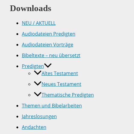
Downloads
NEU / AKTUELL
Audiodateien Predigten
Audiodateien Vorträge
Bibeltexte – neu übersetzt
Predigten
Altes Testament
Neues Testament
Thematische Predigten
Themen und Bibelarbeiten
Jahreslosungen
Andachten