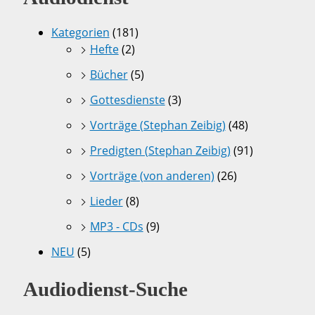
Kategorien
(181)
Hefte
(2)
Bücher
(5)
Gottesdienste
(3)
Vorträge (Stephan Zeibig)
(48)
Predigten (Stephan Zeibig)
(91)
Vorträge (von anderen)
(26)
Lieder
(8)
MP3 - CDs
(9)
NEU
(5)
Audiodienst-Suche