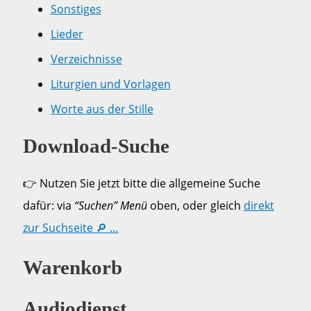
Sonstiges
Lieder
Verzeichnisse
Liturgien und Vorlagen
Worte aus der Stille
Download-Suche
👉 Nutzen Sie jetzt bitte die allgemeine Suche
dafür: via
“Suchen” Menü
oben, oder gleich
direkt
zur Suchseite 🔎 …
Warenkorb
Audiodienst