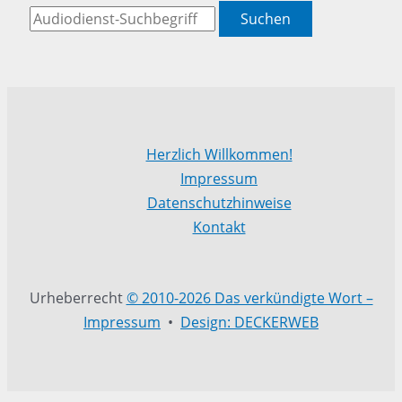
Suchen
Herzlich Willkommen!
Impressum
Datenschutzhinweise
Kontakt
Urheberrecht
© 2010-2026 Das verkündigte Wort –
Impressum
•
Design: DECKERWEB