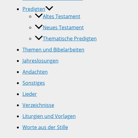
Predigten
Altes Testament
Neues Testament
Thematische Predigten
Themen und Bibelarbeiten
Jahreslosungen
Andachten
Sonstiges
Lieder
Verzeichnisse
Liturgien und Vorlagen
Worte aus der Stille