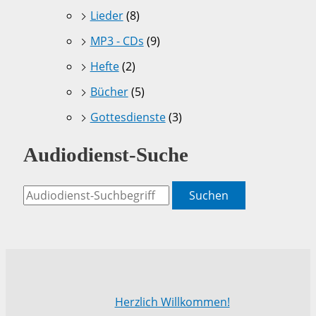
Lieder
(8)
MP3 - CDs
(9)
Hefte
(2)
Bücher
(5)
Gottesdienste
(3)
Audiodienst-Suche
Suchen
Herzlich Willkommen!