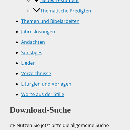
Neues Testament
Thematische Predigten
Themen und Bibelarbeiten
Jahreslosungen
Andachten
Sonstiges
Lieder
Verzeichnisse
Liturgien und Vorlagen
Worte aus der Stille
Download-Suche
👉 Nutzen Sie jetzt bitte die allgemeine Suche