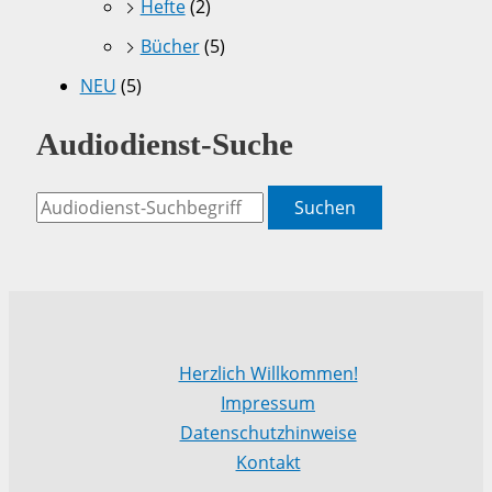
Hefte
(2)
Bücher
(5)
NEU
(5)
Audiodienst-Suche
Suchen
Herzlich Willkommen!
Impressum
Datenschutzhinweise
Kontakt