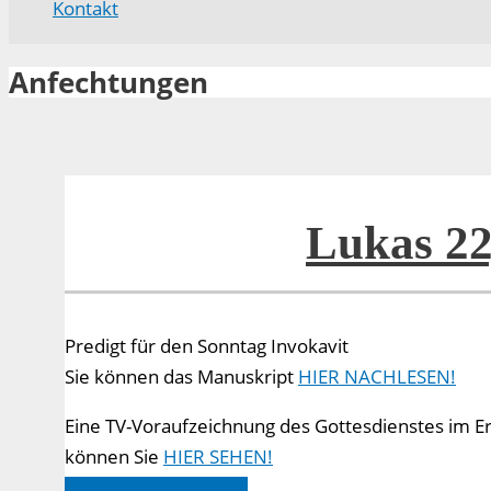
Kontakt
Anfechtungen
Lukas 22
Predigt für den Sonntag Invokavit
Sie können das Manuskript
HIER NACHLESEN!
Eine TV-Voraufzeichnung des Gottesdienstes im E
können Sie
HIER SEHEN!