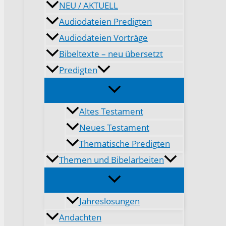
NEU / AKTUELL
Audiodateien Predigten
Audiodateien Vorträge
Bibeltexte – neu übersetzt
Predigten
Altes Testament
Neues Testament
Thematische Predigten
Themen und Bibelarbeiten
Jahreslosungen
Andachten