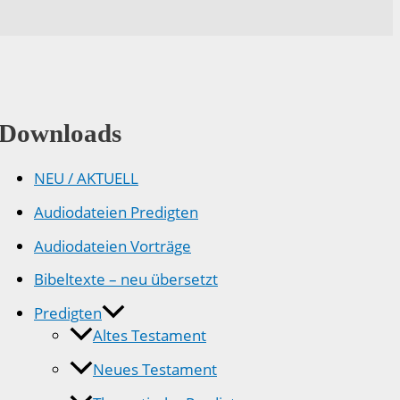
Downloads
NEU / AKTUELL
Audiodateien Predigten
Audiodateien Vorträge
Bibeltexte – neu übersetzt
Predigten
Altes Testament
Neues Testament