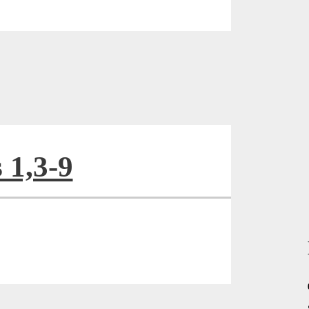
 1,3-9