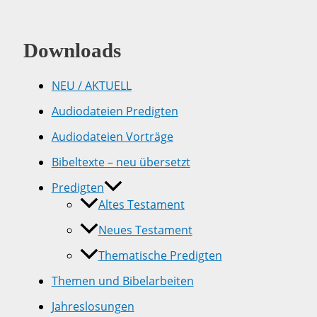
Downloads
NEU / AKTUELL
Audiodateien Predigten
Audiodateien Vorträge
Bibeltexte – neu übersetzt
Predigten
Altes Testament
Neues Testament
Thematische Predigten
Themen und Bibelarbeiten
Jahreslosungen