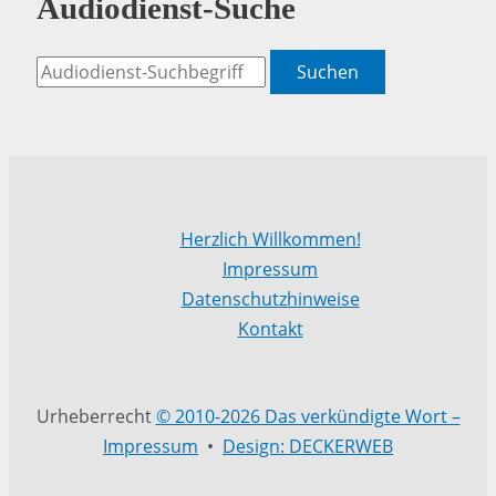
Audiodienst-Suche
Suchen
Herzlich Willkommen!
Impressum
Datenschutzhinweise
Kontakt
Urheberrecht
© 2010-2026 Das verkündigte Wort –
Impressum
•
Design: DECKERWEB