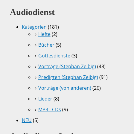
Audiodienst
Kategorien
(181)
Hefte
(2)
Bücher
(5)
Gottesdienste
(3)
Vorträge (Stephan Zeibig)
(48)
Predigten (Stephan Zeibig)
(91)
Vorträge (von anderen)
(26)
Lieder
(8)
MP3 - CDs
(9)
NEU
(5)