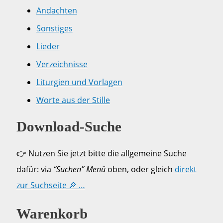
Andachten
Sonstiges
Lieder
Verzeichnisse
Liturgien und Vorlagen
Worte aus der Stille
Download-Suche
👉 Nutzen Sie jetzt bitte die allgemeine Suche
dafür: via
“Suchen” Menü
oben, oder gleich
direkt
zur Suchseite 🔎 …
Warenkorb