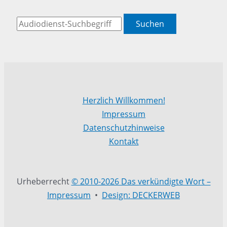
Suchen
Herzlich Willkommen!
Impressum
Datenschutzhinweise
Kontakt
Urheberrecht
© 2010-2026 Das verkündigte Wort –
Impressum
•
Design: DECKERWEB