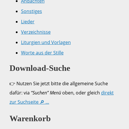
Andachten
Sonstiges
Lieder
Verzeichnisse
Liturgien und Vorlagen
Worte aus der Stille
Download-Suche
👉 Nutzen Sie jetzt bitte die allgemeine Suche
dafür: via
“Suchen” Menü
oben, oder gleich
direkt
zur Suchseite 🔎 …
Warenkorb