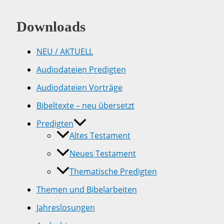
Downloads
NEU / AKTUELL
Audiodateien Predigten
Audiodateien Vorträge
Bibeltexte – neu übersetzt
Predigten
Altes Testament
Neues Testament
Thematische Predigten
Themen und Bibelarbeiten
Jahreslosungen