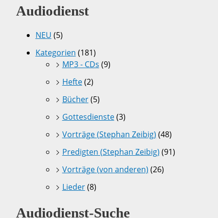
Audiodienst
NEU
(5)
Kategorien
(181)
MP3 - CDs
(9)
Hefte
(2)
Bücher
(5)
Gottesdienste
(3)
Vorträge (Stephan Zeibig)
(48)
Predigten (Stephan Zeibig)
(91)
Vorträge (von anderen)
(26)
Lieder
(8)
Audiodienst-Suche