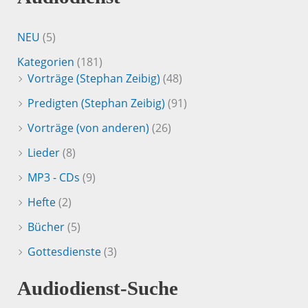
NEU
(5)
Kategorien
(181)
Vorträge (Stephan Zeibig)
(48)
Predigten (Stephan Zeibig)
(91)
Vorträge (von anderen)
(26)
Lieder
(8)
MP3 - CDs
(9)
Hefte
(2)
Bücher
(5)
Gottesdienste
(3)
Audiodienst-Suche