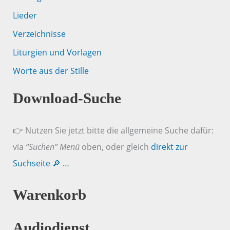
Lieder
Verzeichnisse
Liturgien und Vorlagen
Worte aus der Stille
Download-Suche
👉 Nutzen Sie jetzt bitte die allgemeine Suche dafür:
via
“Suchen” Menü
oben, oder gleich
direkt zur
Suchseite 🔎 …
Warenkorb
Audiodienst