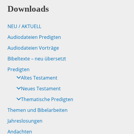
Downloads
NEU / AKTUELL
Audiodateien Predigten
Audiodateien Vorträge
Bibeltexte – neu übersetzt
Predigten
Altes Testament
Neues Testament
Thematische Predigten
Themen und Bibelarbeiten
Jahreslosungen
Andachten