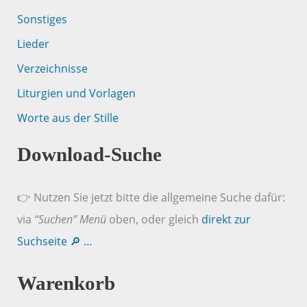
Sonstiges
Lieder
Verzeichnisse
Liturgien und Vorlagen
Worte aus der Stille
Download-Suche
👉 Nutzen Sie jetzt bitte die allgemeine Suche dafür:
via
“Suchen” Menü
oben, oder gleich
direkt zur
Suchseite 🔎 …
Warenkorb