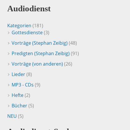
Audiodienst
Kategorien
(181)
Gottesdienste
(3)
Vorträge (Stephan Zeibig)
(48)
Predigten (Stephan Zeibig)
(91)
Vorträge (von anderen)
(26)
Lieder
(8)
MP3 - CDs
(9)
Hefte
(2)
Bücher
(5)
NEU
(5)