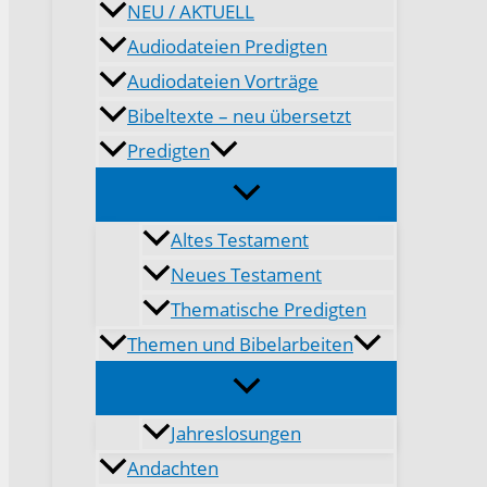
NEU / AKTUELL
Audiodateien Predigten
Audiodateien Vorträge
Bibeltexte – neu übersetzt
Predigten
Altes Testament
Neues Testament
Thematische Predigten
Themen und Bibelarbeiten
Jahreslosungen
Andachten