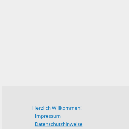
Herzlich Willkommen!
Impressum
Datenschutzhinweise