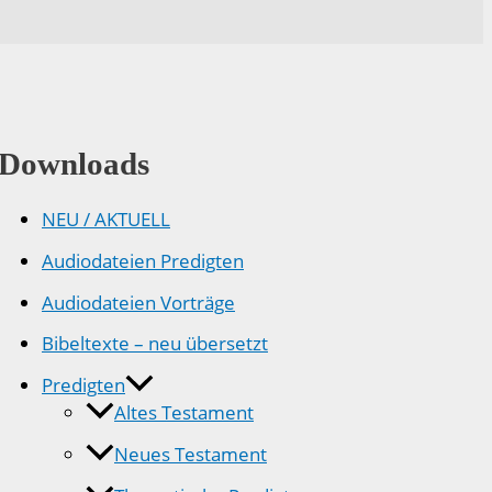
Downloads
NEU / AKTUELL
Audiodateien Predigten
Audiodateien Vorträge
Bibeltexte – neu übersetzt
Predigten
Altes Testament
Neues Testament