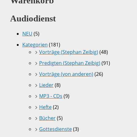
Warenkorb
Audiodienst
NEU
(5)
Kategorien
(181)
Vorträge (Stephan Zeibig)
(48)
Predigten (Stephan Zeibig)
(91)
Vorträge (von anderen)
(26)
Lieder
(8)
MP3 - CDs
(9)
Hefte
(2)
Bücher
(5)
Gottesdienste
(3)