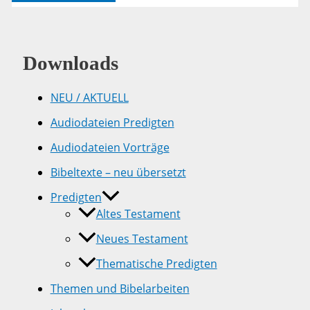
3
Downloads
NEU / AKTUELL
Audiodateien Predigten
Audiodateien Vorträge
Bibeltexte – neu übersetzt
Predigten
Altes Testament
Neues Testament
Thematische Predigten
Themen und Bibelarbeiten