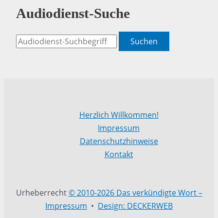
Audiodienst-Suche
Suchen
Herzlich Willkommen!
Impressum
Datenschutzhinweise
Kontakt
Urheberrecht
© 2010-2026 Das verkündigte Wort –
Impressum
•
Design: DECKERWEB