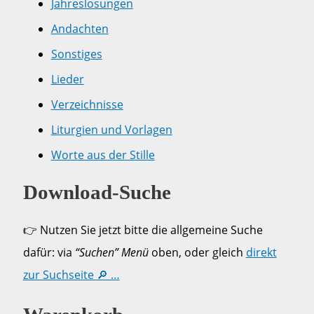
Jahreslosungen
Andachten
Sonstiges
Lieder
Verzeichnisse
Liturgien und Vorlagen
Worte aus der Stille
Download-Suche
👉 Nutzen Sie jetzt bitte die allgemeine Suche
dafür: via
“Suchen” Menü
oben, oder gleich
direkt
zur Suchseite 🔎 …