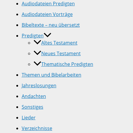
Audiodateien Predigten
Audiodateien Vorträge
Bibeltexte – neu übersetzt
Predigten
Altes Testament
Neues Testament
Thematische Predigten
Themen und Bibelarbeiten
Jahreslosungen
Andachten
Sonstiges
Lieder
Verzeichnisse