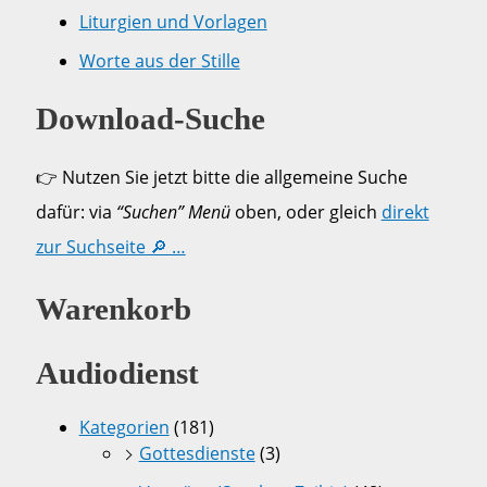
Liturgien und Vorlagen
Worte aus der Stille
Download-Suche
👉 Nutzen Sie jetzt bitte die allgemeine Suche
dafür: via
“Suchen” Menü
oben, oder gleich
direkt
zur Suchseite 🔎 …
Warenkorb
Audiodienst
Kategorien
(181)
Gottesdienste
(3)