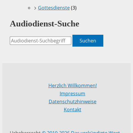
Gottesdienste
(3)
Audiodienst-Suche
Suchen
Herzlich Willkommen!
Impressum
Datenschutzhinweise
Kontakt