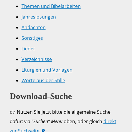
Themen und Bibelarbeiten
Jahreslosungen
Andachten
Sonstiges
Lieder
Verzeichnisse
Liturgien und Vorlagen
Worte aus der Stille
Download-Suche
👉 Nutzen Sie jetzt bitte die allgemeine Suche
dafür: via
“Suchen” Menü
oben, oder gleich
direkt
zur Suchseite 🔎 …