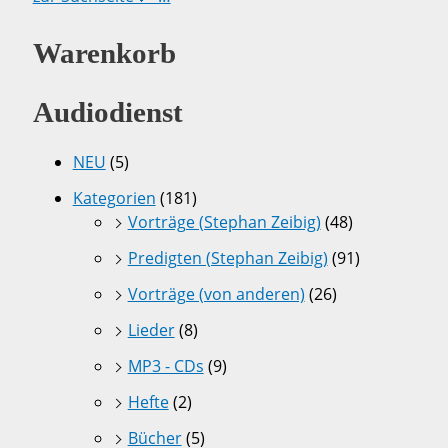
Warenkorb
Audiodienst
NEU
(5)
Kategorien
(181)
Vorträge (Stephan Zeibig)
(48)
Predigten (Stephan Zeibig)
(91)
Vorträge (von anderen)
(26)
Lieder
(8)
MP3 - CDs
(9)
Hefte
(2)
Bücher
(5)