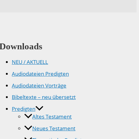
Downloads
NEU / AKTUELL
Audiodateien Predigten
Audiodateien Vorträge
Bibeltexte – neu übersetzt
Predigten
Altes Testament
Neues Testament