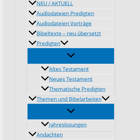
NEU / AKTUELL
Audiodateien Predigten
Audiodateien Vorträge
Bibeltexte – neu übersetzt
Predigten
Altes Testament
Neues Testament
Thematische Predigten
Themen und Bibelarbeiten
Jahreslosungen
Andachten