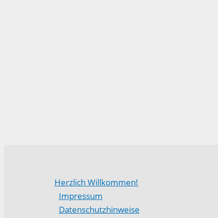
Herzlich Willkommen!
Impressum
Datenschutzhinweise