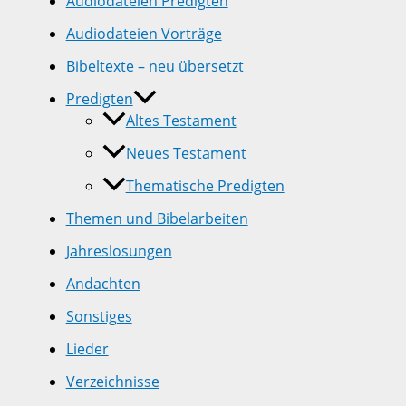
Audiodateien Predigten
Audiodateien Vorträge
Bibeltexte – neu übersetzt
Predigten
Altes Testament
Neues Testament
Thematische Predigten
Themen und Bibelarbeiten
Jahreslosungen
Andachten
Sonstiges
Lieder
Verzeichnisse