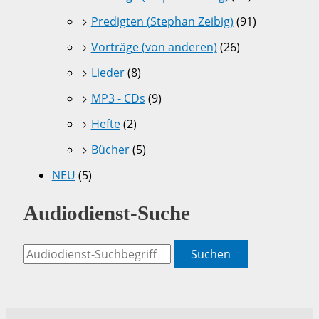
Predigten (Stephan Zeibig)
(91)
Vorträge (von anderen)
(26)
Lieder
(8)
MP3 - CDs
(9)
Hefte
(2)
Bücher
(5)
NEU
(5)
Audiodienst-Suche
Suchen