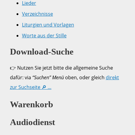
Lieder
Verzeichnisse
Liturgien und Vorlagen
Worte aus der Stille
Download-Suche
👉 Nutzen Sie jetzt bitte die allgemeine Suche
dafür: via
“Suchen” Menü
oben, oder gleich
direkt
zur Suchseite 🔎 …
Warenkorb
Audiodienst