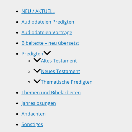
NEU / AKTUELL
Audiodateien Predigten
Audiodateien Vorträge
Bibeltexte – neu übersetzt
Predigten
Altes Testament
Neues Testament
Thematische Predigten
Themen und Bibelarbeiten
Jahreslosungen
Andachten
Sonstiges