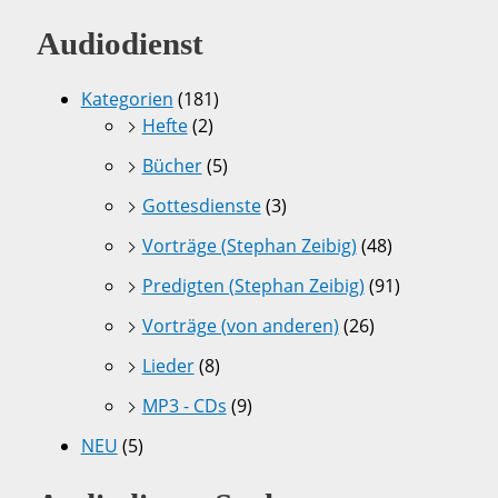
Audiodienst
Kategorien
(181)
Hefte
(2)
Bücher
(5)
Gottesdienste
(3)
Vorträge (Stephan Zeibig)
(48)
Predigten (Stephan Zeibig)
(91)
Vorträge (von anderen)
(26)
Lieder
(8)
MP3 - CDs
(9)
NEU
(5)