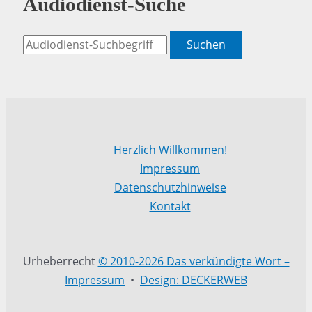
Audiodienst-Suche
Suchen
Herzlich Willkommen!
Impressum
Datenschutzhinweise
Kontakt
Urheberrecht
© 2010-2026 Das verkündigte Wort –
Impressum
•
Design: DECKERWEB