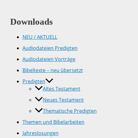
10
Downloads
NEU / AKTUELL
Audiodateien Predigten
Audiodateien Vorträge
Bibeltexte – neu übersetzt
Predigten
Altes Testament
Neues Testament
Thematische Predigten
Themen und Bibelarbeiten
Jahreslosungen