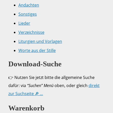
Andachten
Sonstiges
Lieder
Verzeichnisse
Liturgien und Vorlagen
Worte aus der Stille
Download-Suche
👉 Nutzen Sie jetzt bitte die allgemeine Suche
dafür: via
“Suchen” Menü
oben, oder gleich
direkt
zur Suchseite 🔎 …
Warenkorb