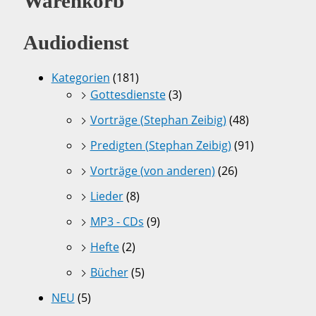
Warenkorb
Audiodienst
Kategorien
(181)
Gottesdienste
(3)
Vorträge (Stephan Zeibig)
(48)
Predigten (Stephan Zeibig)
(91)
Vorträge (von anderen)
(26)
Lieder
(8)
MP3 - CDs
(9)
Hefte
(2)
Bücher
(5)
NEU
(5)