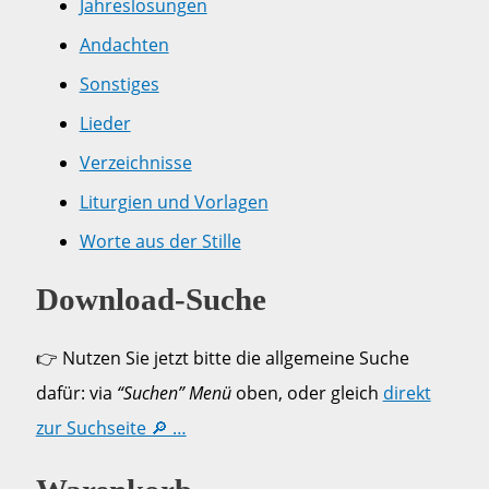
Jahreslosungen
Andachten
Sonstiges
Lieder
Verzeichnisse
Liturgien und Vorlagen
Worte aus der Stille
Download-Suche
👉 Nutzen Sie jetzt bitte die allgemeine Suche
dafür: via
“Suchen” Menü
oben, oder gleich
direkt
zur Suchseite 🔎 …