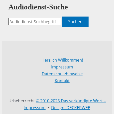
Audiodienst-Suche
Suchen
Herzlich Willkommen!
Impressum
Datenschutzhinweise
Kontakt
Urheberrecht
© 2010-2026 Das verkündigte Wort –
Impressum
•
Design: DECKERWEB