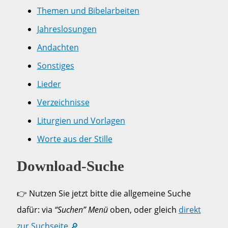
Themen und Bibelarbeiten
Jahreslosungen
Andachten
Sonstiges
Lieder
Verzeichnisse
Liturgien und Vorlagen
Worte aus der Stille
Download-Suche
👉 Nutzen Sie jetzt bitte die allgemeine Suche
dafür: via
“Suchen” Menü
oben, oder gleich
direkt
zur Suchseite 🔎 …