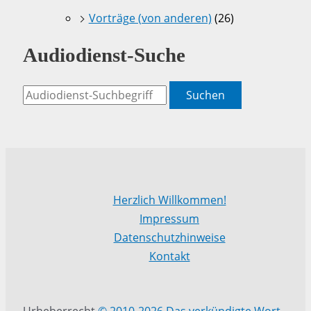
Vorträge (von anderen)
(26)
Audiodienst-Suche
Suchen
Herzlich Willkommen!
Impressum
Datenschutzhinweise
Kontakt