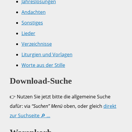
Jahreslosungen
Andachten
Sonstiges
Lieder
Verzeichnisse
Liturgien und Vorlagen
Worte aus der Stille
Download-Suche
👉 Nutzen Sie jetzt bitte die allgemeine Suche
dafür: via
“Suchen” Menü
oben, oder gleich
direkt
zur Suchseite 🔎 …