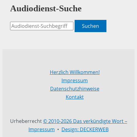
Audiodienst-Suche
Suchen
Herzlich Willkommen!
Impressum
Datenschutzhinweise
Kontakt
Urheberrecht
© 2010-2026 Das verkündigte Wort –
Impressum
•
Design: DECKERWEB