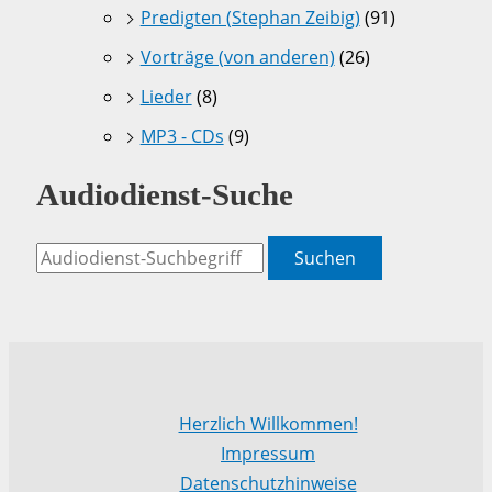
Predigten (Stephan Zeibig)
(91)
Vorträge (von anderen)
(26)
Lieder
(8)
MP3 - CDs
(9)
Audiodienst-Suche
Suchen
Herzlich Willkommen!
Impressum
Datenschutzhinweise