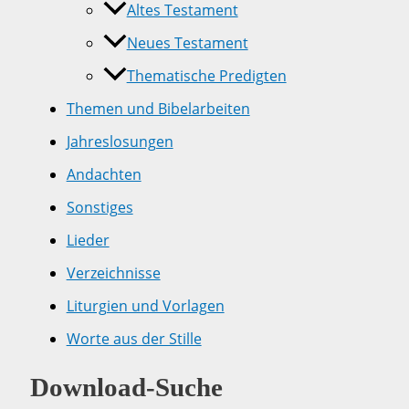
Altes Testament
Neues Testament
Thematische Predigten
Themen und Bibelarbeiten
Jahreslosungen
Andachten
Sonstiges
Lieder
Verzeichnisse
Liturgien und Vorlagen
Worte aus der Stille
Download-Suche