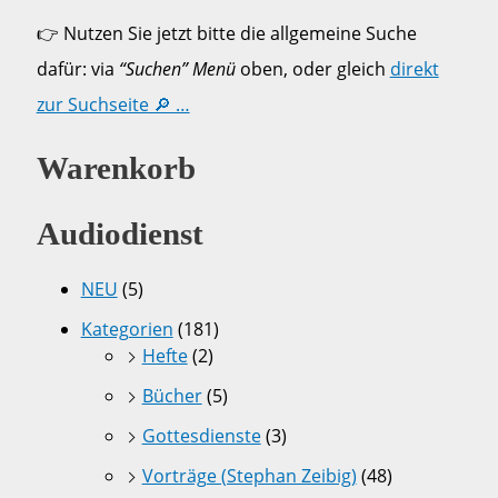
👉 Nutzen Sie jetzt bitte die allgemeine Suche
dafür: via
“Suchen” Menü
oben, oder gleich
direkt
zur Suchseite 🔎 …
Warenkorb
Audiodienst
NEU
(5)
Kategorien
(181)
Hefte
(2)
Bücher
(5)
Gottesdienste
(3)
Vorträge (Stephan Zeibig)
(48)