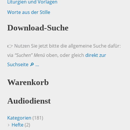
Liturgien und Vorlagen
Worte aus der Stille
Download-Suche
👉 Nutzen Sie jetzt bitte die allgemeine Suche dafür:
via
“Suchen” Menü
oben, oder gleich
direkt zur
Suchseite 🔎 …
Warenkorb
Audiodienst
Kategorien
(181)
Hefte
(2)