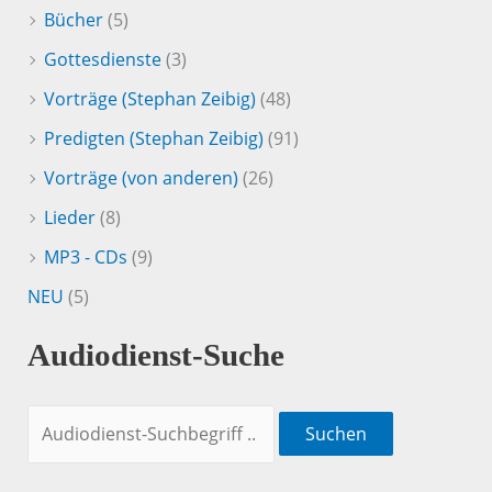
Bücher
(5)
Gottesdienste
(3)
Vorträge (Stephan Zeibig)
(48)
Predigten (Stephan Zeibig)
(91)
Vorträge (von anderen)
(26)
Lieder
(8)
MP3 - CDs
(9)
NEU
(5)
Audiodienst-Suche
Suchen