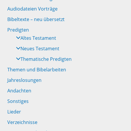
Audiodateien Vorträge
Bibeltexte – neu übersetzt
Predigten
Altes Testament
Neues Testament
Thematische Predigten
Themen und Bibelarbeiten
Jahreslosungen
Andachten
Sonstiges
Lieder
Verzeichnisse