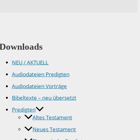
Downloads
NEU / AKTUELL
Audiodateien Predigten
Audiodateien Vorträge
Bibeltexte – neu übersetzt
Predigten
Altes Testament
Neues Testament