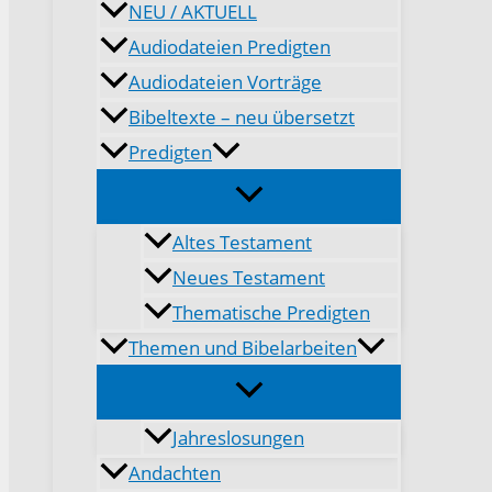
NEU / AKTUELL
Audiodateien Predigten
Audiodateien Vorträge
Bibeltexte – neu übersetzt
Predigten
Altes Testament
Neues Testament
Thematische Predigten
Themen und Bibelarbeiten
Jahreslosungen
Andachten