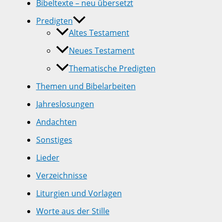
Bibeltexte – neu übersetzt
Predigten
Altes Testament
Neues Testament
Thematische Predigten
Themen und Bibelarbeiten
Jahreslosungen
Andachten
Sonstiges
Lieder
Verzeichnisse
Liturgien und Vorlagen
Worte aus der Stille