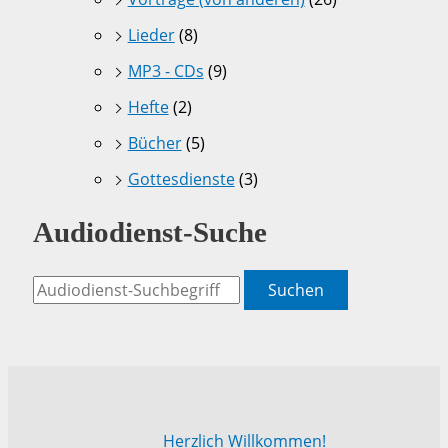
Lieder
(8)
MP3 - CDs
(9)
Hefte
(2)
Bücher
(5)
Gottesdienste
(3)
Audiodienst-Suche
Suchen
Herzlich Willkommen!