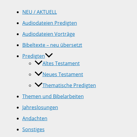
NEU / AKTUELL
Audiodateien Predigten
Audiodateien Vorträge
Bibeltexte – neu übersetzt
Predigten
Altes Testament
Neues Testament
Thematische Predigten
Themen und Bibelarbeiten
Jahreslosungen
Andachten
Sonstiges