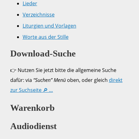
Lieder
Verzeichnisse
Liturgien und Vorlagen
Worte aus der Stille
Download-Suche
👉 Nutzen Sie jetzt bitte die allgemeine Suche
dafür: via
“Suchen” Menü
oben, oder gleich
direkt
zur Suchseite 🔎 …
Warenkorb
Audiodienst