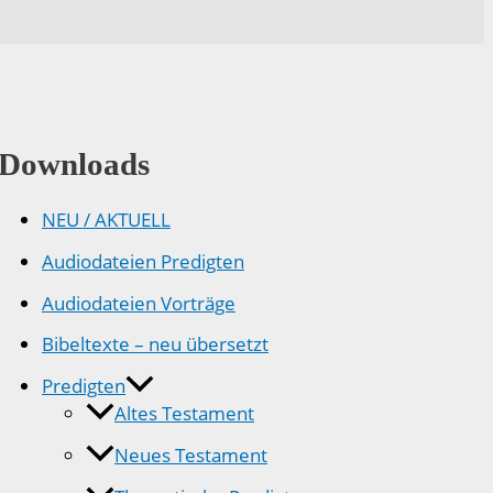
Downloads
NEU / AKTUELL
Audiodateien Predigten
Audiodateien Vorträge
Bibeltexte – neu übersetzt
Predigten
Altes Testament
Neues Testament