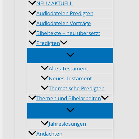
NEU / AKTUELL
Audiodateien Predigten
Audiodateien Vorträge
Bibeltexte – neu übersetzt
Predigten
Altes Testament
Neues Testament
Thematische Predigten
Themen und Bibelarbeiten
Jahreslosungen
Andachten