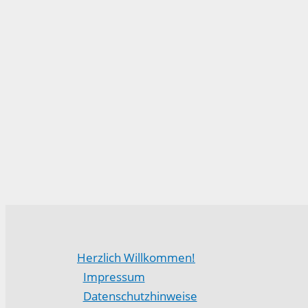
Herzlich Willkommen!
Impressum
Datenschutzhinweise