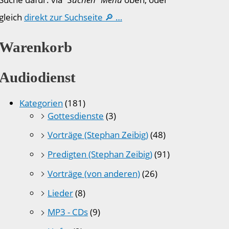
gleich
direkt zur Suchseite 🔎 …
Warenkorb
Audiodienst
Kategorien
(181)
Gottesdienste
(3)
Vorträge (Stephan Zeibig)
(48)
Predigten (Stephan Zeibig)
(91)
Vorträge (von anderen)
(26)
Lieder
(8)
MP3 - CDs
(9)