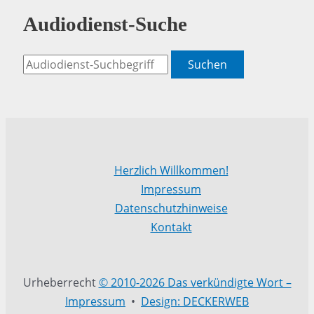
Audiodienst-Suche
Suchen
Herzlich Willkommen!
Impressum
Datenschutzhinweise
Kontakt
Urheberrecht
© 2010-2026 Das verkündigte Wort –
Impressum
•
Design: DECKERWEB