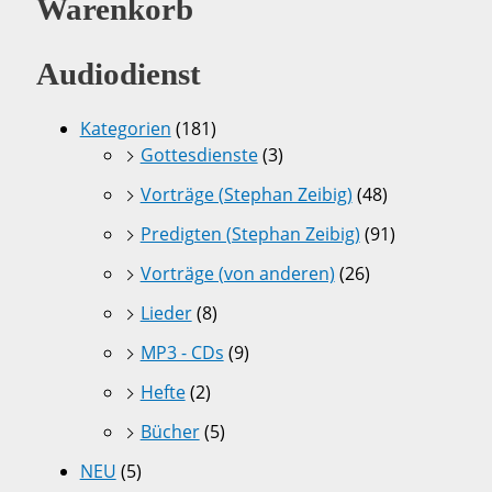
Warenkorb
Audiodienst
Kategorien
(181)
Gottesdienste
(3)
Vorträge (Stephan Zeibig)
(48)
Predigten (Stephan Zeibig)
(91)
Vorträge (von anderen)
(26)
Lieder
(8)
MP3 - CDs
(9)
Hefte
(2)
Bücher
(5)
NEU
(5)