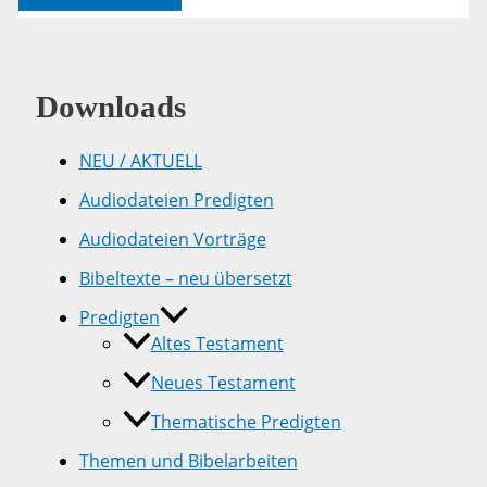
8
Downloads
NEU / AKTUELL
Audiodateien Predigten
Audiodateien Vorträge
Bibeltexte – neu übersetzt
Predigten
Altes Testament
Neues Testament
Thematische Predigten
Themen und Bibelarbeiten