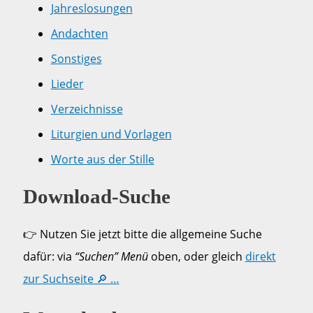
Jahreslosungen
Andachten
Sonstiges
Lieder
Verzeichnisse
Liturgien und Vorlagen
Worte aus der Stille
Download-Suche
👉 Nutzen Sie jetzt bitte die allgemeine Suche
dafür: via
“Suchen” Menü
oben, oder gleich
direkt
zur Suchseite 🔎 …