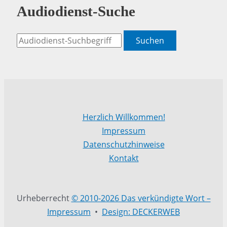
Audiodienst-Suche
Suchen
Herzlich Willkommen!
Impressum
Datenschutzhinweise
Kontakt
Urheberrecht
© 2010-2026 Das verkündigte Wort –
Impressum
•
Design: DECKERWEB