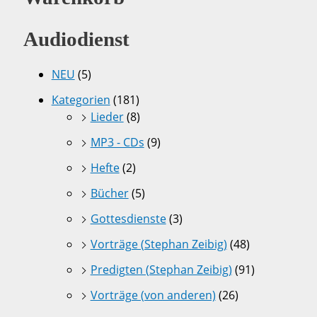
Audiodienst
NEU
(5)
Kategorien
(181)
Lieder
(8)
MP3 - CDs
(9)
Hefte
(2)
Bücher
(5)
Gottesdienste
(3)
Vorträge (Stephan Zeibig)
(48)
Predigten (Stephan Zeibig)
(91)
Vorträge (von anderen)
(26)