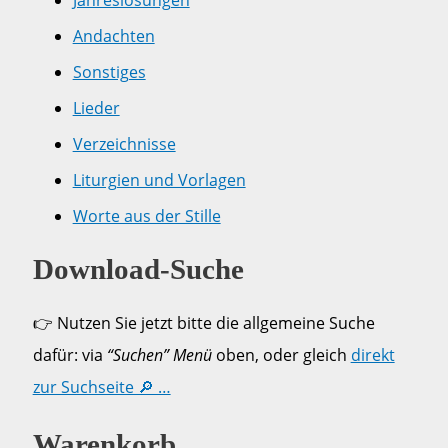
Andachten
Sonstiges
Lieder
Verzeichnisse
Liturgien und Vorlagen
Worte aus der Stille
Download-Suche
👉 Nutzen Sie jetzt bitte die allgemeine Suche
dafür: via
“Suchen” Menü
oben, oder gleich
direkt
zur Suchseite 🔎 …
Warenkorb