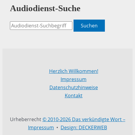
Audiodienst-Suche
Suchen
Herzlich Willkommen!
Impressum
Datenschutzhinweise
Kontakt
Urheberrecht
© 2010-2026 Das verkündigte Wort –
Impressum
•
Design: DECKERWEB