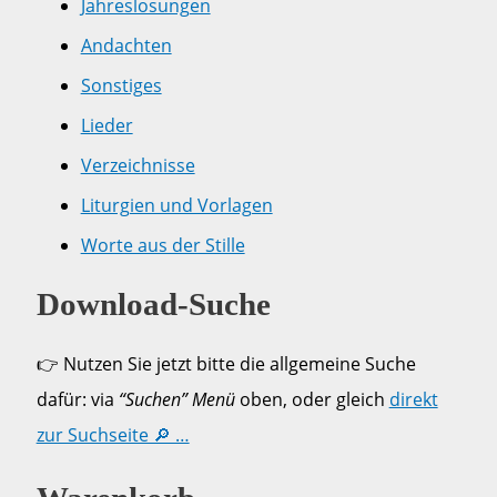
Jahreslosungen
Andachten
Sonstiges
Lieder
Verzeichnisse
Liturgien und Vorlagen
Worte aus der Stille
Download-Suche
👉 Nutzen Sie jetzt bitte die allgemeine Suche
dafür: via
“Suchen” Menü
oben, oder gleich
direkt
zur Suchseite 🔎 …