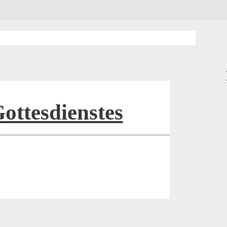
ottesdienstes