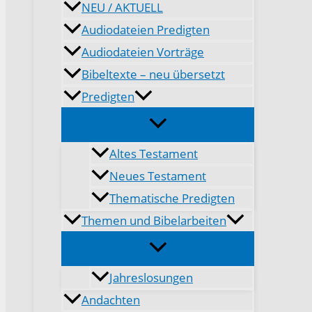
NEU / AKTUELL
Audiodateien Predigten
Audiodateien Vorträge
Bibeltexte – neu übersetzt
Predigten
Altes Testament
Neues Testament
Thematische Predigten
Themen und Bibelarbeiten
Jahreslosungen
Andachten