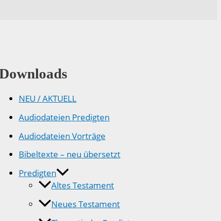
Downloads
NEU / AKTUELL
Audiodateien Predigten
Audiodateien Vorträge
Bibeltexte – neu übersetzt
Predigten
Altes Testament
Neues Testament