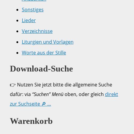
Sonstiges
Lieder
Verzeichnisse
Liturgien und Vorlagen
Worte aus der Stille
Download-Suche
👉 Nutzen Sie jetzt bitte die allgemeine Suche
dafür: via
“Suchen” Menü
oben, oder gleich
direkt
zur Suchseite 🔎 …
Warenkorb