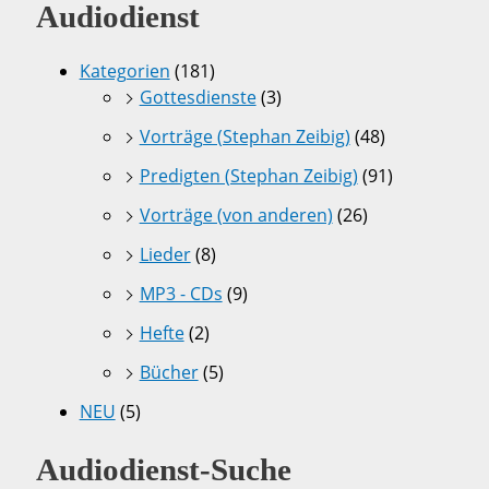
Audiodienst
Kategorien
(181)
Gottesdienste
(3)
Vorträge (Stephan Zeibig)
(48)
Predigten (Stephan Zeibig)
(91)
Vorträge (von anderen)
(26)
Lieder
(8)
MP3 - CDs
(9)
Hefte
(2)
Bücher
(5)
NEU
(5)
Audiodienst-Suche