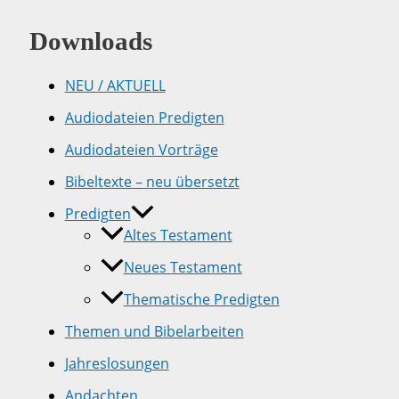
Downloads
NEU / AKTUELL
Audiodateien Predigten
Audiodateien Vorträge
Bibeltexte – neu übersetzt
Predigten
Altes Testament
Neues Testament
Thematische Predigten
Themen und Bibelarbeiten
Jahreslosungen
Andachten