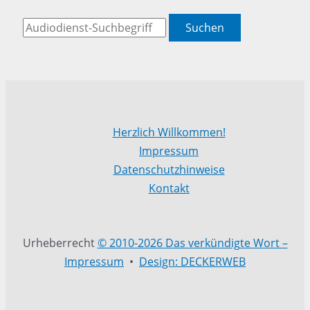
Suchen
Herzlich Willkommen!
Impressum
Datenschutzhinweise
Kontakt
Urheberrecht
© 2010-2026 Das verkündigte Wort –
Impressum
•
Design: DECKERWEB