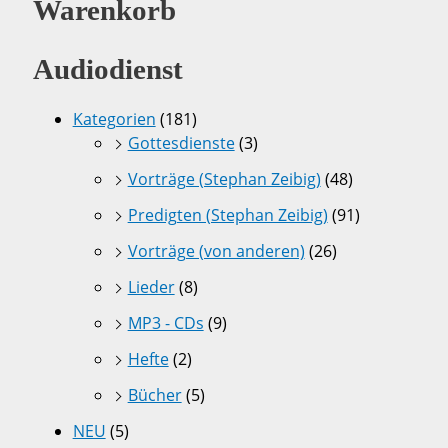
Warenkorb
Audiodienst
Kategorien
(181)
Gottesdienste
(3)
Vorträge (Stephan Zeibig)
(48)
Predigten (Stephan Zeibig)
(91)
Vorträge (von anderen)
(26)
Lieder
(8)
MP3 - CDs
(9)
Hefte
(2)
Bücher
(5)
NEU
(5)