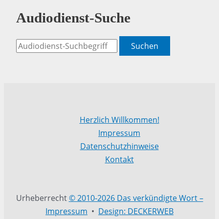
Audiodienst-Suche
Suchen
Herzlich Willkommen!
Impressum
Datenschutzhinweise
Kontakt
Urheberrecht
© 2010-2026 Das verkündigte Wort –
Impressum
•
Design: DECKERWEB