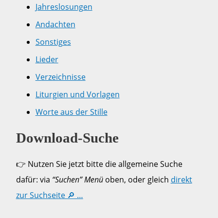
Jahreslosungen
Andachten
Sonstiges
Lieder
Verzeichnisse
Liturgien und Vorlagen
Worte aus der Stille
Download-Suche
👉 Nutzen Sie jetzt bitte die allgemeine Suche
dafür: via
“Suchen” Menü
oben, oder gleich
direkt
zur Suchseite 🔎 …