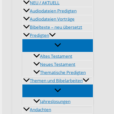
NEU / AKTUELL
Audiodateien Predigten
Audiodateien Vorträge
Bibeltexte – neu übersetzt
Predigten
Altes Testament
Neues Testament
Thematische Predigten
Themen und Bibelarbeiten
Jahreslosungen
Andachten