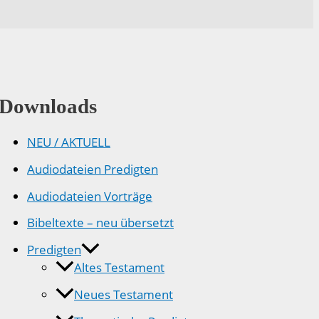
Downloads
NEU / AKTUELL
Audiodateien Predigten
Audiodateien Vorträge
Bibeltexte – neu übersetzt
Predigten
Altes Testament
Neues Testament