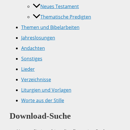
Neues Testament
Thematische Predigten
Themen und Bibelarbeiten
Jahreslosungen
Andachten
Sonstiges
Lieder
Verzeichnisse
Liturgien und Vorlagen
Worte aus der Stille
Download-Suche