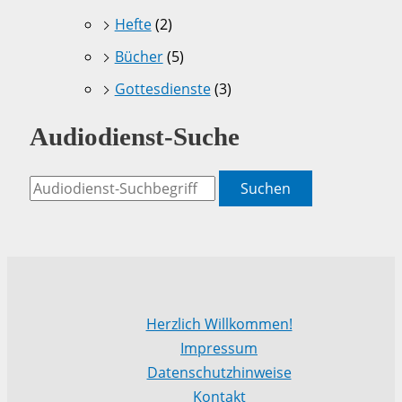
Hefte
(2)
Bücher
(5)
Gottesdienste
(3)
Audiodienst-Suche
Suchen
Herzlich Willkommen!
Impressum
Datenschutzhinweise
Kontakt