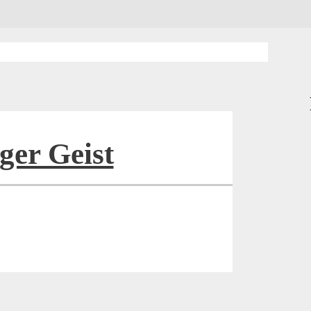
ger Geist