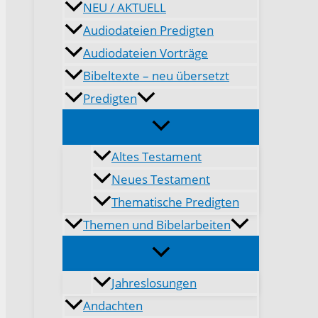
NEU / AKTUELL
Audiodateien Predigten
Audiodateien Vorträge
Bibeltexte – neu übersetzt
Predigten
Altes Testament
Neues Testament
Thematische Predigten
Themen und Bibelarbeiten
Jahreslosungen
Andachten