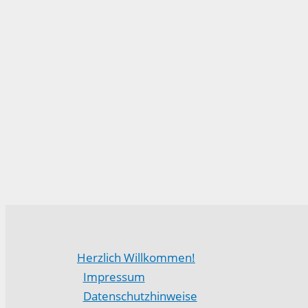
Herzlich Willkommen!
Impressum
Datenschutzhinweise