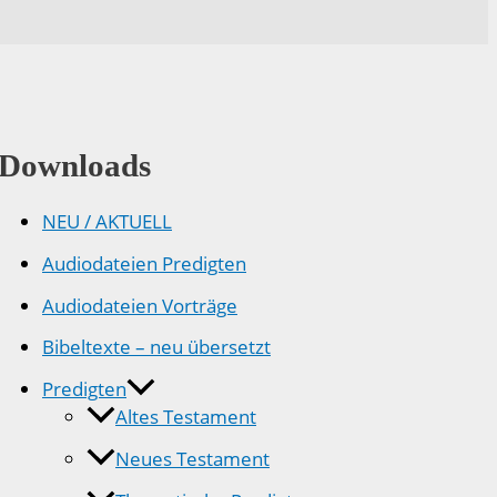
Downloads
NEU / AKTUELL
Audiodateien Predigten
Audiodateien Vorträge
Bibeltexte – neu übersetzt
Predigten
Altes Testament
Neues Testament