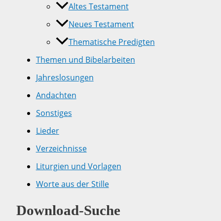
Altes Testament
Neues Testament
Thematische Predigten
Themen und Bibelarbeiten
Jahreslosungen
Andachten
Sonstiges
Lieder
Verzeichnisse
Liturgien und Vorlagen
Worte aus der Stille
Download-Suche