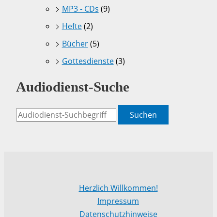
MP3 - CDs
(9)
Hefte
(2)
Bücher
(5)
Gottesdienste
(3)
Audiodienst-Suche
Suchen
Herzlich Willkommen!
Impressum
Datenschutzhinweise