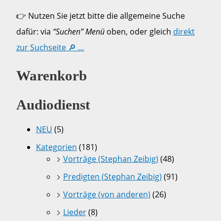
👉 Nutzen Sie jetzt bitte die allgemeine Suche
dafür: via
“Suchen” Menü
oben, oder gleich
direkt
zur Suchseite 🔎 …
Warenkorb
Audiodienst
NEU
(5)
Kategorien
(181)
Vorträge (Stephan Zeibig)
(48)
Predigten (Stephan Zeibig)
(91)
Vorträge (von anderen)
(26)
Lieder
(8)