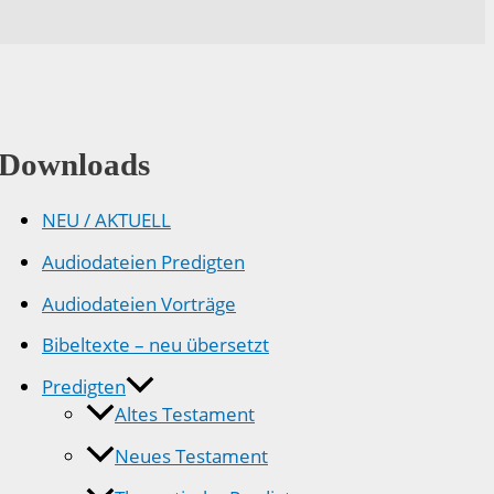
Downloads
NEU / AKTUELL
Audiodateien Predigten
Audiodateien Vorträge
Bibeltexte – neu übersetzt
Predigten
Altes Testament
Neues Testament