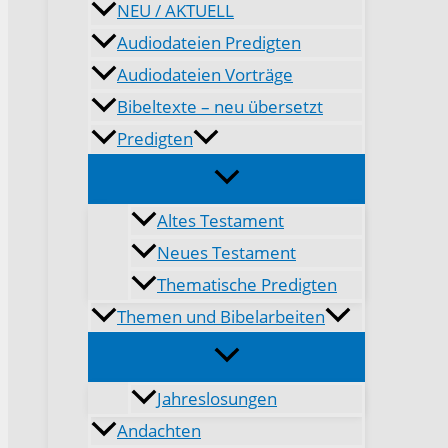
NEU / AKTUELL
Audiodateien Predigten
Audiodateien Vorträge
Bibeltexte – neu übersetzt
Predigten
Altes Testament
Neues Testament
Thematische Predigten
Themen und Bibelarbeiten
Jahreslosungen
Andachten