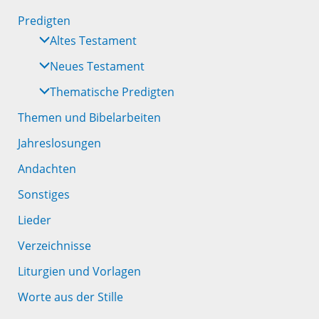
Predigten
Altes Testament
Neues Testament
Thematische Predigten
Themen und Bibelarbeiten
Jahreslosungen
Andachten
Sonstiges
Lieder
Verzeichnisse
Liturgien und Vorlagen
Worte aus der Stille