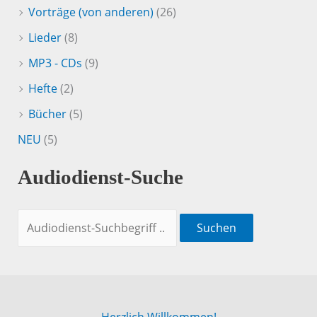
Vorträge (von anderen)
(26)
Lieder
(8)
MP3 - CDs
(9)
Hefte
(2)
Bücher
(5)
NEU
(5)
Audiodienst-Suche
Suchen