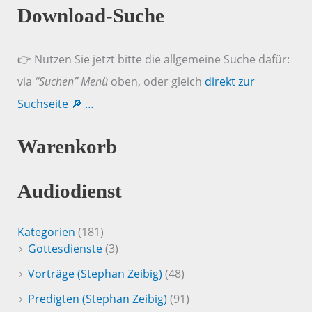
Download-Suche
👉 Nutzen Sie jetzt bitte die allgemeine Suche dafür:
via
“Suchen” Menü
oben, oder gleich
direkt zur
Suchseite 🔎 …
Warenkorb
Audiodienst
Kategorien
(181)
Gottesdienste
(3)
Vorträge (Stephan Zeibig)
(48)
Predigten (Stephan Zeibig)
(91)