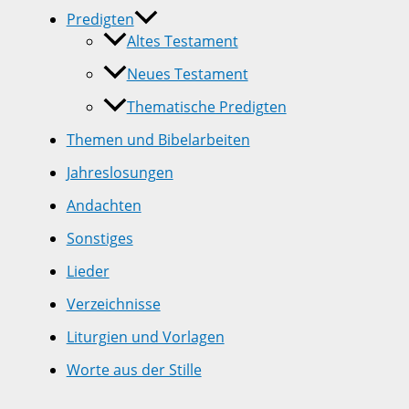
Predigten
Altes Testament
Neues Testament
Thematische Predigten
Themen und Bibelarbeiten
Jahreslosungen
Andachten
Sonstiges
Lieder
Verzeichnisse
Liturgien und Vorlagen
Worte aus der Stille