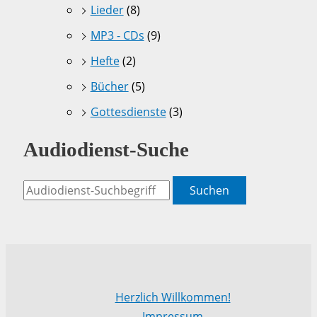
Lieder
(8)
MP3 - CDs
(9)
Hefte
(2)
Bücher
(5)
Gottesdienste
(3)
Audiodienst-Suche
Suchen
Herzlich Willkommen!
Impressum