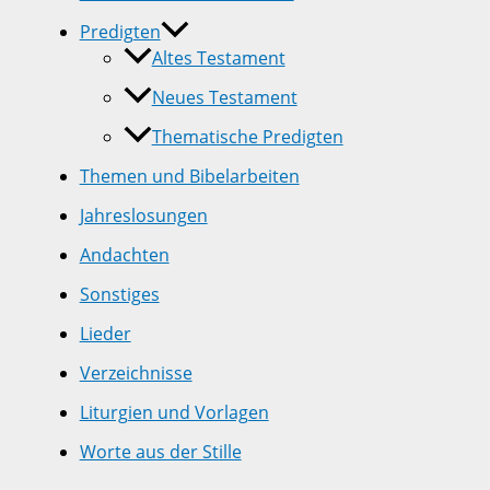
Predigten
Altes Testament
Neues Testament
Thematische Predigten
Themen und Bibelarbeiten
Jahreslosungen
Andachten
Sonstiges
Lieder
Verzeichnisse
Liturgien und Vorlagen
Worte aus der Stille