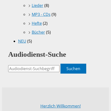
Lieder
(8)
MP3 - CDs
(9)
Hefte
(2)
Bücher
(5)
NEU
(5)
Audiodienst-Suche
Suchen
Herzlich Willkommen!