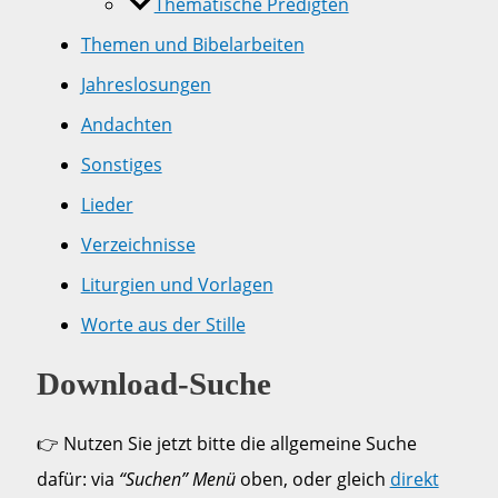
Thematische Predigten
Themen und Bibelarbeiten
Jahreslosungen
Andachten
Sonstiges
Lieder
Verzeichnisse
Liturgien und Vorlagen
Worte aus der Stille
Download-Suche
👉 Nutzen Sie jetzt bitte die allgemeine Suche
dafür: via
“Suchen” Menü
oben, oder gleich
direkt