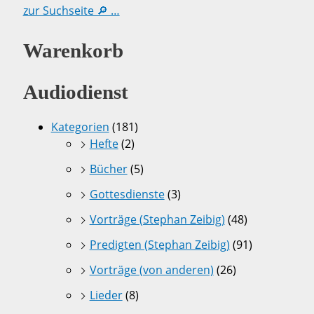
zur Suchseite 🔎 …
Warenkorb
Audiodienst
Kategorien
(181)
Hefte
(2)
Bücher
(5)
Gottesdienste
(3)
Vorträge (Stephan Zeibig)
(48)
Predigten (Stephan Zeibig)
(91)
Vorträge (von anderen)
(26)
Lieder
(8)