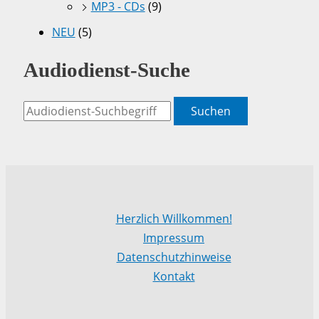
MP3 - CDs
(9)
NEU
(5)
Audiodienst-Suche
Suchen
Herzlich Willkommen!
Impressum
Datenschutzhinweise
Kontakt